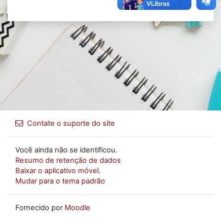
Contate o suporte do site
Você ainda não se identificou.
Resumo de retenção de dados
Baixar o aplicativo móvel.
Mudar para o tema padrão
Fornecido por
Moodle